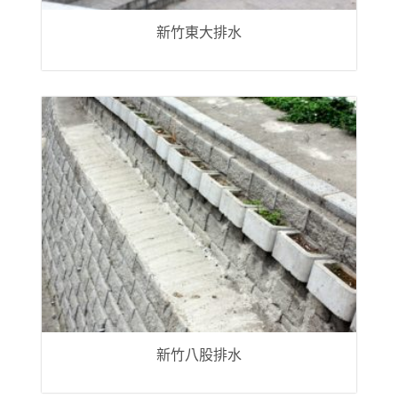
新竹東大排水
新竹八股排水