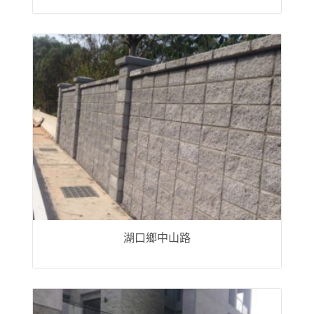
湖口鄉中山路