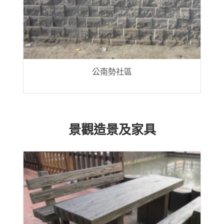
公南勢社區
景觀造景及家具