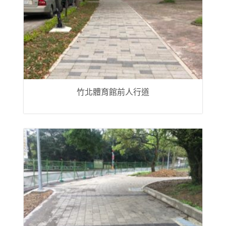
竹北體育館前人行道