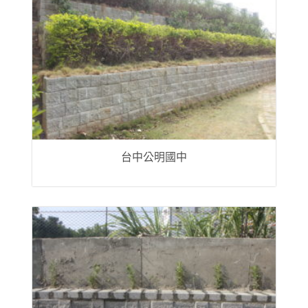
台中公明國中