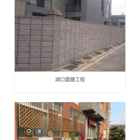
湖口圍牆工程