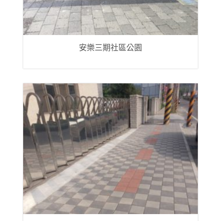
安樂三期社區公園