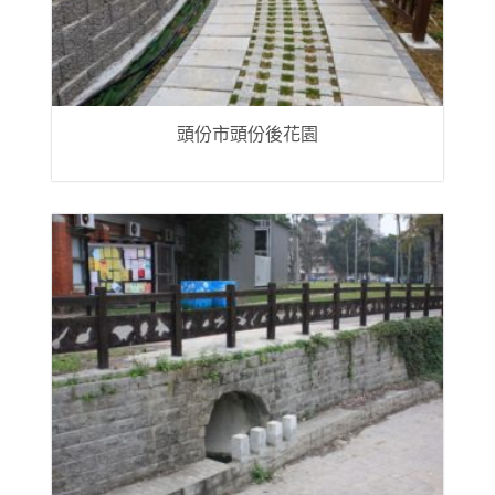
頭份市頭份後花園