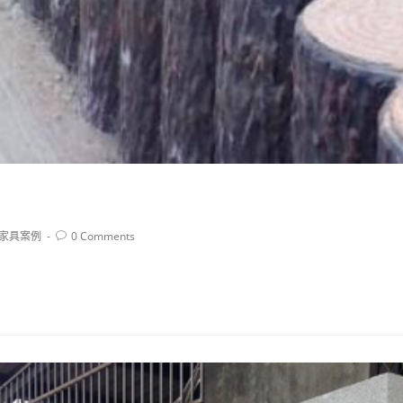
家具案例
0 Comments