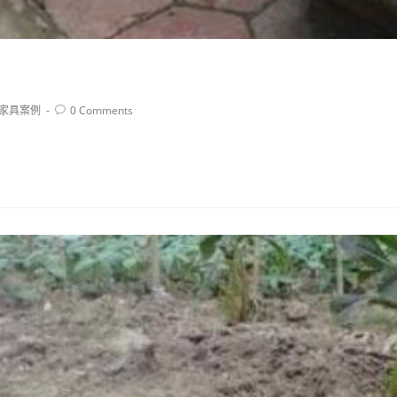
家具案例
0 Comments