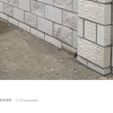
家具案例
0 Comments