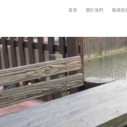
首頁
關於我們
聯絡我