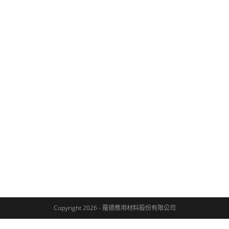
Copyright 2026 - 羅德應用材料股份有限公司